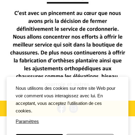
Nous utilisons des cookies sur notre site Web pour
voir comment vous interagissez avec lui. En
acceptant, vous acceptez l’utilisation de ces
cookies.
Paramètres