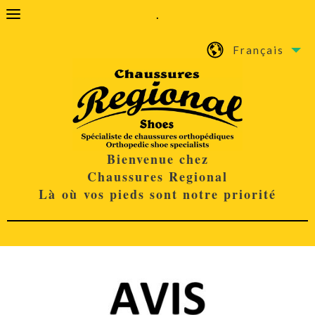
.
Français
Bienvenue chez
Chaussures Regional
Là où vos pieds sont notre priorité