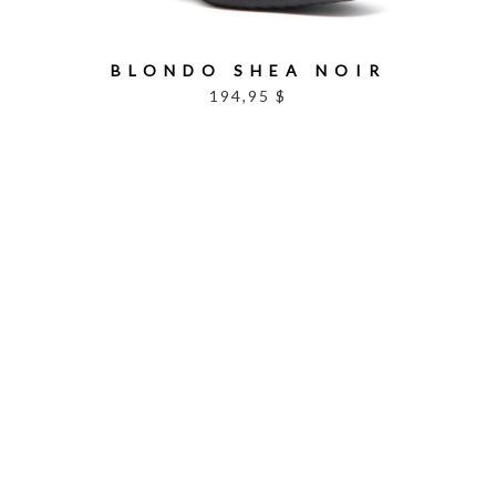
BLONDO SHEA NOIR
194,95 $