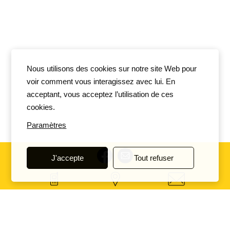
Nous utilisons des cookies sur notre site Web pour
voir comment vous interagissez avec lui. En
acceptant, vous acceptez l’utilisation de ces
cookies.
Paramètres
J'accepte
Tout refuser