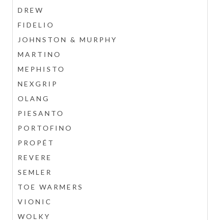
DREW
FIDELIO
JOHNSTON & MURPHY
MARTINO
MEPHISTO
NEXGRIP
OLANG
PIESANTO
PORTOFINO
PROPÉT
REVERE
SEMLER
TOE WARMERS
VIONIC
WOLKY