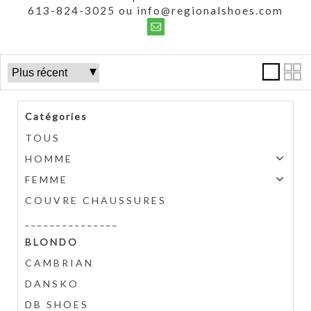
613-824-3025 ou info@regionalshoes.com
Catégories
TOUS
HOMME
FEMME
COUVRE CHAUSSURES
_______________
BLONDO
CAMBRIAN
DANSKO
DB SHOES