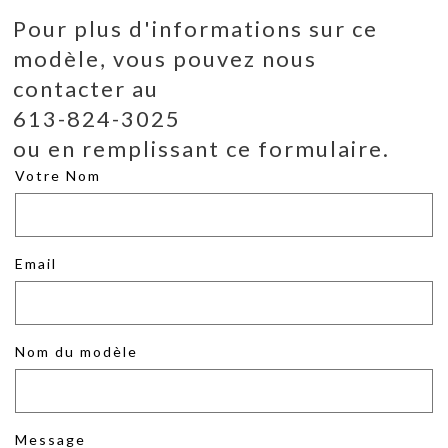
Pour plus d'informations sur ce
modèle, vous pouvez nous
contacter au
613-824-3025
ou en remplissant ce formulaire.
Votre Nom
Email
Nom du modèle
Message