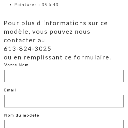
Pointures : 35 à 43
Pour plus d'informations sur ce
modèle, vous pouvez nous
contacter au
613-824-3025
ou en remplissant ce formulaire.
Votre Nom
Email
Nom du modèle