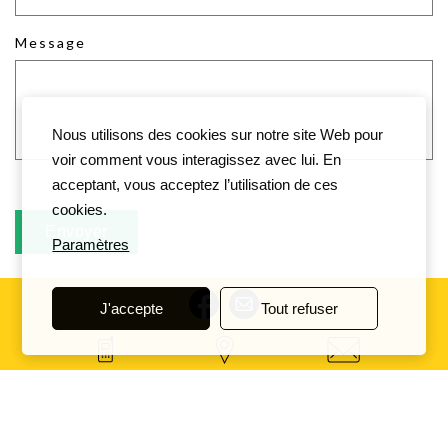
Message
Nous utilisons des cookies sur notre site Web pour
voir comment vous interagissez avec lui. En
acceptant, vous acceptez l’utilisation de ces
cookies.
Paramètres
J'accepte
Tout refuser