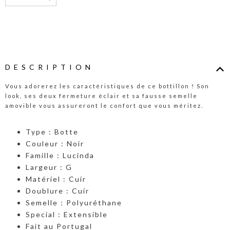
DESCRIPTION
Vous adorerez les caractéristiques de ce bottillon ! Son
look, ses deux fermeture éclair et sa fausse semelle
amovible vous assureront le confort que vous méritez.
Type : Botte
Couleur : Noir
Famille : Lucinda
Largeur : G
Matériel : Cuir
Doublure : Cuir
Semelle : Polyuréthane
Special : Extensible
Fait au Portugal