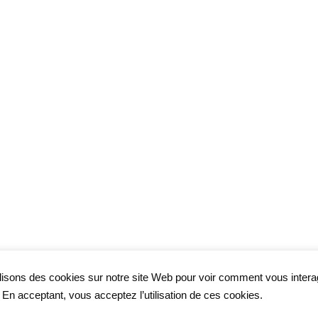
lisons des cookies sur notre site Web pour voir comment vous inter
. En acceptant, vous acceptez l’utilisation de ces cookies.