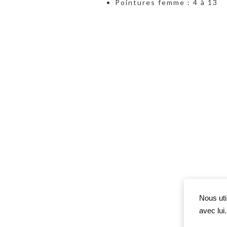
Pointures femme : 4 à 13
Nous uti
avec lui