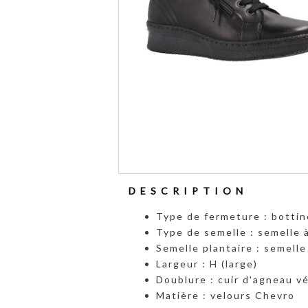
DESCRIPTION
Type de fermeture : bottin
Type de semelle : semelle à
Semelle plantaire : semelle
Largeur : H (large)
Doublure : cuir d'agneau vé
Matière : velours Chevro