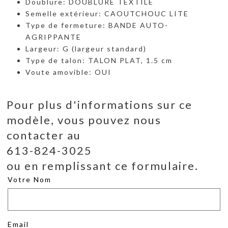
Doublure: DOUBLURE TEXTILE
Semelle extérieur: CAOUTCHOUC LITE
Type de fermeture: BANDE AUTO-
AGRIPPANTE
Largeur: G (largeur standard)
Type de talon: TALON PLAT, 1.5 cm
Voute amovible: OUI
Pour plus d'informations sur ce
modèle, vous pouvez nous
contacter au
613-824-3025
ou en remplissant ce formulaire.
Votre Nom
Email