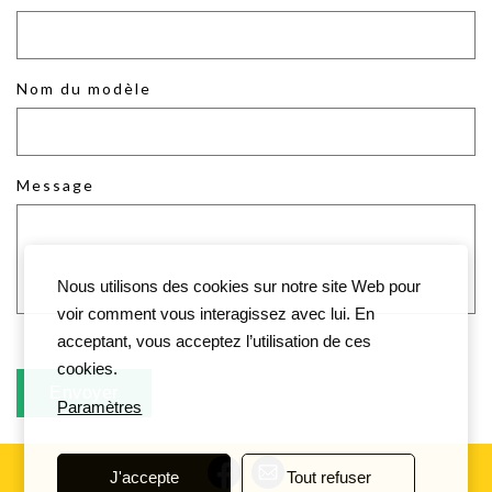
Nom du modèle
Message
Nous utilisons des cookies sur notre site Web pour
voir comment vous interagissez avec lui. En
acceptant, vous acceptez l’utilisation de ces
cookies.
Paramètres
J'accepte
Tout refuser