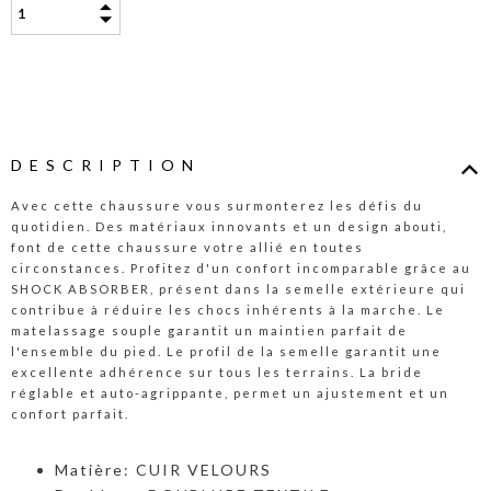
DESCRIPTION
Avec cette chaussure vous surmonterez les défis du
quotidien. Des matériaux innovants et un design abouti,
font de cette chaussure votre allié en toutes
circonstances. Profitez d'un confort incomparable grâce au
SHOCK ABSORBER, présent dans la semelle extérieure qui
contribue à réduire les chocs inhérents à la marche. Le
matelassage souple garantit un maintien parfait de
l'ensemble du pied. Le profil de la semelle garantit une
excellente adhérence sur tous les terrains. La bride
réglable et auto-agrippante, permet un ajustement et un
confort parfait.
Matière: CUIR VELOURS