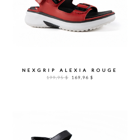
NEXGRIP ALEXIA ROUGE
199,95 $
169,96 $