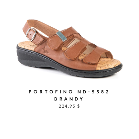
PORTOFINO ND-5582
BRANDY
224,95 $