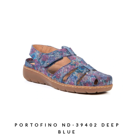
PORTOFINO ND-39402 DEEP
BLUE