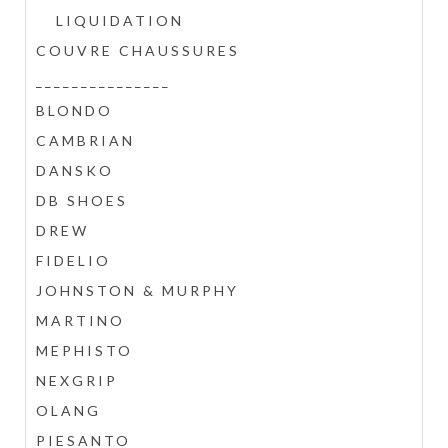
LIQUIDATION
COUVRE CHAUSSURES
_______________
BLONDO
CAMBRIAN
DANSKO
DB SHOES
DREW
FIDELIO
JOHNSTON & MURPHY
MARTINO
MEPHISTO
NEXGRIP
OLANG
PIESANTO