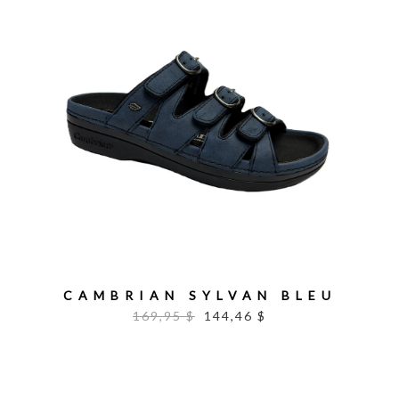
CAMBRIAN SYLVAN BLEU
169,95 $
144,46 $