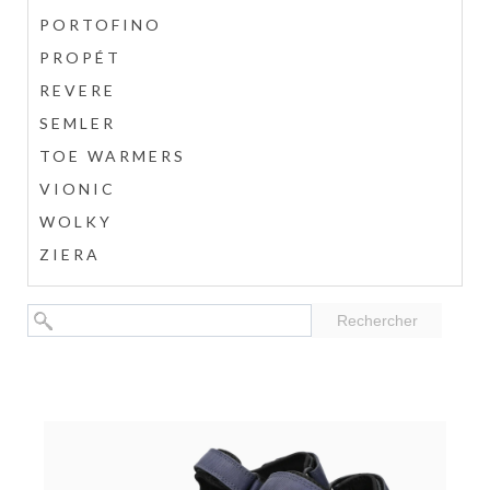
PORTOFINO
PROPÉT
REVERE
SEMLER
TOE WARMERS
VIONIC
WOLKY
ZIERA
Rechercher