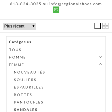
613-824-3025 ou info@regionalshoes.com
Catégories
TOUS
HOMME
FEMME
NOUVEAUTÉS
SOULIERS
ESPADRILLES
BOTTES
PANTOUFLES
SANDALES