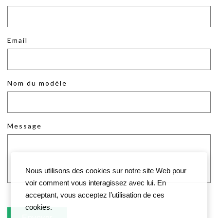
Email
Nom du modèle
Message
Nous utilisons des cookies sur notre site Web pour
voir comment vous interagissez avec lui. En
acceptant, vous acceptez l’utilisation de ces
cookies.