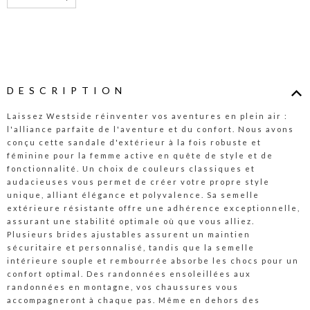
DESCRIPTION
Laissez Westside réinventer vos aventures en plein air :
l'alliance parfaite de l'aventure et du confort. Nous avons
conçu cette sandale d'extérieur à la fois robuste et
féminine pour la femme active en quête de style et de
fonctionnalité. Un choix de couleurs classiques et
audacieuses vous permet de créer votre propre style
unique, alliant élégance et polyvalence. Sa semelle
extérieure résistante offre une adhérence exceptionnelle,
assurant une stabilité optimale où que vous alliez.
Plusieurs brides ajustables assurent un maintien
sécuritaire et personnalisé, tandis que la semelle
intérieure souple et rembourrée absorbe les chocs pour un
confort optimal. Des randonnées ensoleillées aux
randonnées en montagne, vos chaussures vous
accompagneront à chaque pas. Même en dehors des