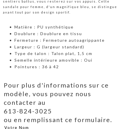
sentiers battus, vous resterez sur vos appuis. Cette
sandale pour femme, d'un magnifique bleu, se distingue
avant tout par son design sportif.
Matière : PU synthétique
Doublure : Doublure en tissu
Fermeture : Fermeture autoagrippante
Largeur : G (largeur standard)
Type de talon : Talon plat, 1,5 cm
Semelle intérieure amovible : Oui
Pointures : 36 à 42
Pour plus d'informations sur ce
modèle, vous pouvez nous
contacter au
613-824-3025
ou en remplissant ce formulaire.
Votre Nom