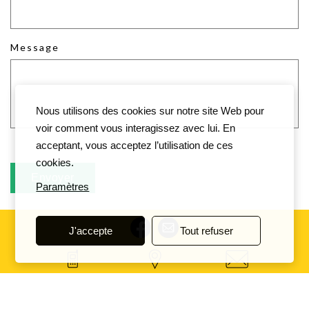
Message
Nous utilisons des cookies sur notre site Web pour
voir comment vous interagissez avec lui. En
acceptant, vous acceptez l’utilisation de ces
cookies.
Paramètres
J'accepte
Tout refuser