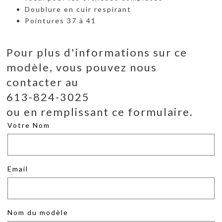
Doublure en cuir respirant
Pointures 37 à 41
Pour plus d'informations sur ce
modèle, vous pouvez nous
contacter au
613-824-3025
ou en remplissant ce formulaire.
Votre Nom
Email
Nom du modèle