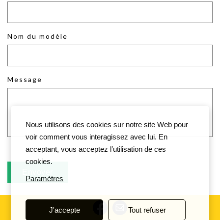
Nom du modèle
Message
Nous utilisons des cookies sur notre site Web pour
voir comment vous interagissez avec lui. En
acceptant, vous acceptez l’utilisation de ces
cookies.
Paramètres
J'accepte
Tout refuser