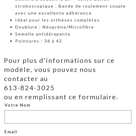
stroboscopique : Bande de roulement souple
avec une excellente adhérence
Idéal pour les orthèses complètes
Doublure : Néoprène/Microfibre
Semelle antidérapante
Pointures : 36 à 42
Pour plus d'informations sur ce
modèle, vous pouvez nous
contacter au
613-824-3025
ou en remplissant ce formulaire.
Votre Nom
Email