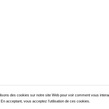
lisons des cookies sur notre site Web pour voir comment vous inter
. En acceptant, vous acceptez l’utilisation de ces cookies.