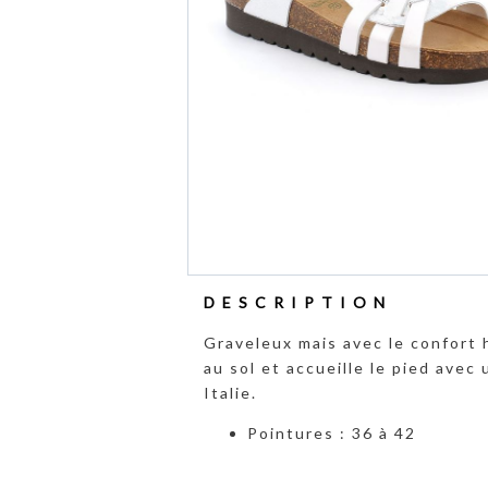
DESCRIPTION
Graveleux mais avec le confort 
au sol et accueille le pied avec
Italie.
Pointures : 36 à 42