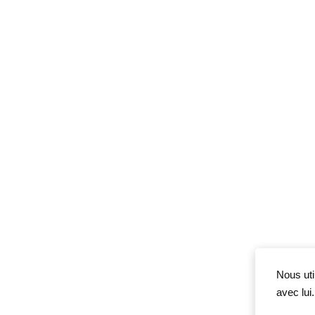
Nous uti
avec lui