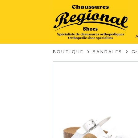
A
BOUTIQUE
SANDALES
Gr