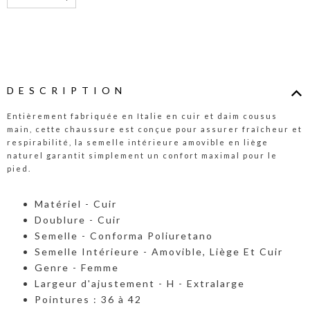
DESCRIPTION
Entièrement fabriquée en Italie en cuir et daim cousus
main, cette chaussure est conçue pour assurer fraîcheur et
respirabilité, la semelle intérieure amovible en liège
naturel garantit simplement un confort maximal pour le
pied.
Matériel - Cuir
Doublure - Cuir
Semelle - Conforma Poliuretano
Semelle Intérieure - Amovible, Liège Et Cuir
Genre - Femme
Largeur d'ajustement - H - Extralarge
Pointures : 36 à 42