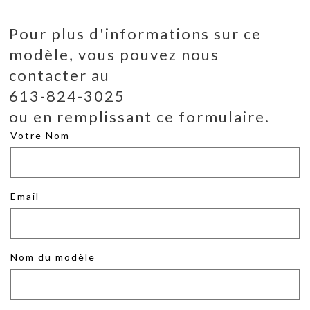
Pour plus d'informations sur ce
modèle, vous pouvez nous
contacter au
613-824-3025
ou en remplissant ce formulaire.
Votre Nom
Email
Nom du modèle