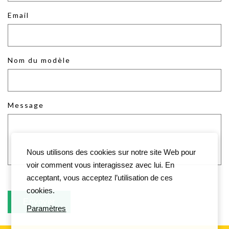
Email
Nom du modèle
Message
Nous utilisons des cookies sur notre site Web pour
voir comment vous interagissez avec lui. En
acceptant, vous acceptez l’utilisation de ces
cookies.
Paramètres