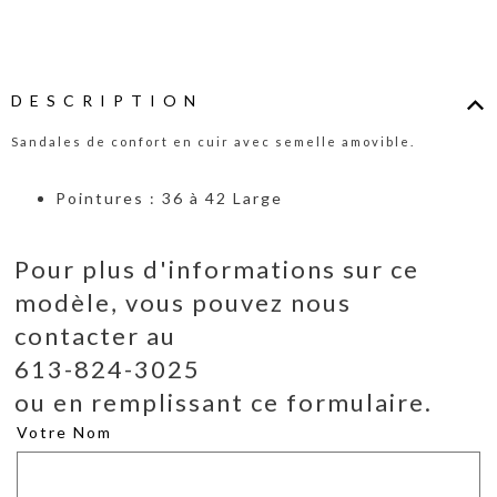
DESCRIPTION
Sandales de confort en cuir avec semelle amovible.
Pointures : 36 à 42 Large
Pour plus d'informations sur ce
modèle, vous pouvez nous
contacter au
613-824-3025
ou en remplissant ce formulaire.
Votre Nom