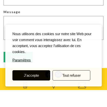
Message
Nous utilisons des cookies sur notre site Web pour
voir comment vous interagissez avec lui. En
acceptant, vous acceptez l’utilisation de ces
cookies.
Paramètres
J'accepte
Tout refuser