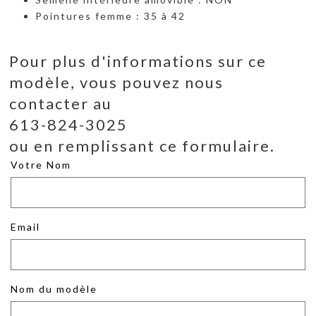
Pointures femme : 35 à 42
Pour plus d'informations sur ce
modèle, vous pouvez nous
contacter au
613-824-3025
ou en remplissant ce formulaire.
Votre Nom
Email
Nom du modèle