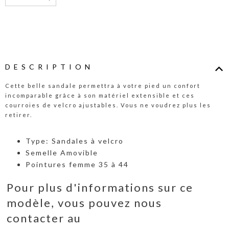
DESCRIPTION
Cette belle sandale permettra à votre pied un confort
incomparable grâce à son matériel extensible et ces
courroies de velcro ajustables. Vous ne voudrez plus les
retirer.
Type: Sandales à velcro
Semelle Amovible
Pointures femme 35 à 44
Pour plus d'informations sur ce
modèle, vous pouvez nous
contacter au