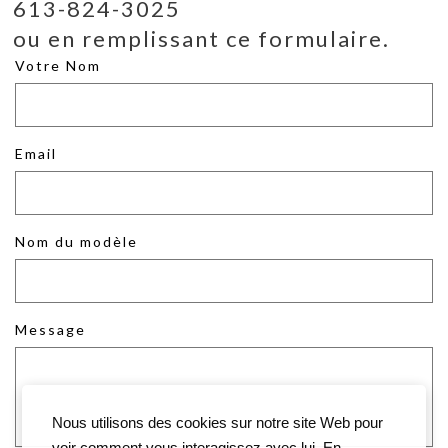
613-824-3025
ou en remplissant ce formulaire.
Votre Nom
Email
Nom du modèle
Message
Nous utilisons des cookies sur notre site Web pour
voir comment vous interagissez avec lui. En