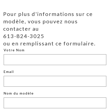
Pour plus d'informations sur ce
modèle, vous pouvez nous
contacter au
613-824-3025
ou en remplissant ce formulaire.
Votre Nom
Email
Nom du modèle