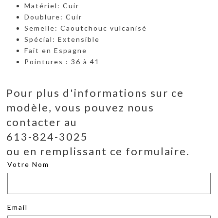
Matériel: Cuir
Doublure: Cuir
Semelle: Caoutchouc vulcanisé
Spécial: Extensible
Fait en Espagne
Pointures : 36 à 41
Pour plus d'informations sur ce
modèle, vous pouvez nous
contacter au
613-824-3025
ou en remplissant ce formulaire.
Votre Nom
Email