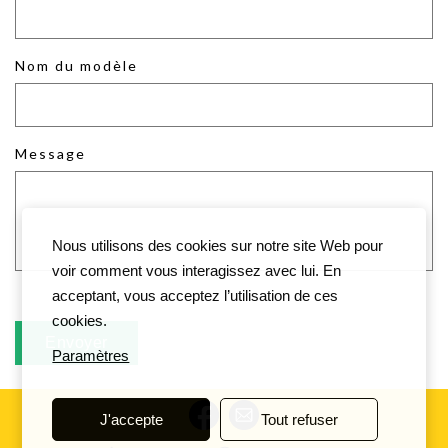
Nom du modèle
Message
Nous utilisons des cookies sur notre site Web pour
voir comment vous interagissez avec lui. En
acceptant, vous acceptez l’utilisation de ces
cookies.
Paramètres
J'accepte
Tout refuser