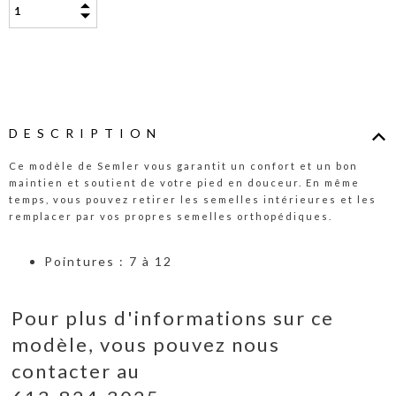
DESCRIPTION
Ce modèle de Semler vous garantit un confort et un bon
maintien et soutient de votre pied en douceur. En même
temps, vous pouvez retirer les semelles intérieures et les
remplacer par vos propres semelles orthopédiques.
Pointures : 7 à 12
Pour plus d'informations sur ce
modèle, vous pouvez nous
contacter au