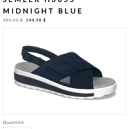
MIDNIGHT BLUE
289,95 $
144,98 $
Quantité