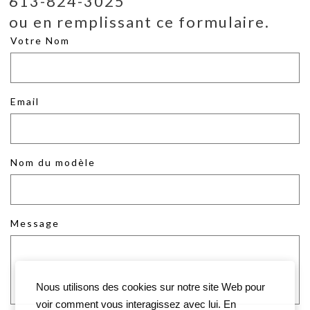
613-824-3025
ou en remplissant ce formulaire.
Votre Nom
Email
Nom du modèle
Message
Nous utilisons des cookies sur notre site Web pour
voir comment vous interagissez avec lui. En