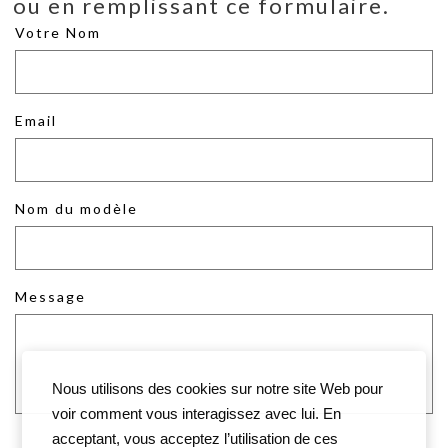
ou en remplissant ce formulaire.
Votre Nom
Email
Nom du modèle
Message
Nous utilisons des cookies sur notre site Web pour
voir comment vous interagissez avec lui. En
acceptant, vous acceptez l’utilisation de ces