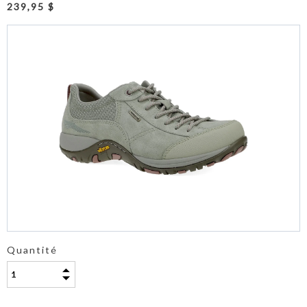
239,95 $
Quantité