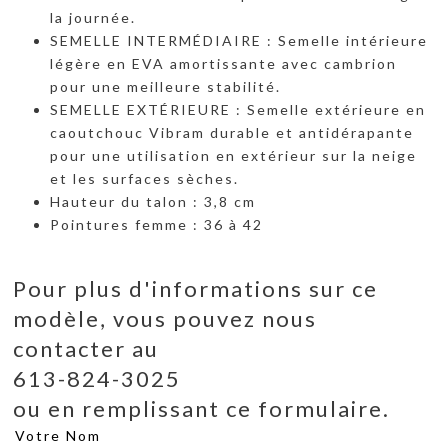
la journée.
SEMELLE INTERMÉDIAIRE : Semelle intérieure
légère en EVA amortissante avec cambrion
pour une meilleure stabilité.
SEMELLE EXTÉRIEURE : Semelle extérieure en
caoutchouc Vibram durable et antidérapante
pour une utilisation en extérieur sur la neige
et les surfaces sèches.
Hauteur du talon : 3,8 cm
Pointures femme : 36 à 42
Pour plus d'informations sur ce
modèle, vous pouvez nous
contacter au
613-824-3025
ou en remplissant ce formulaire.
Votre Nom