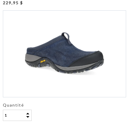
229,95 $
Quantité