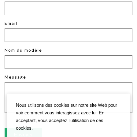
Email
Nom du modèle
Message
Nous utilisons des cookies sur notre site Web pour
voir comment vous interagissez avec lui. En
acceptant, vous acceptez l’utilisation de ces
cookies.