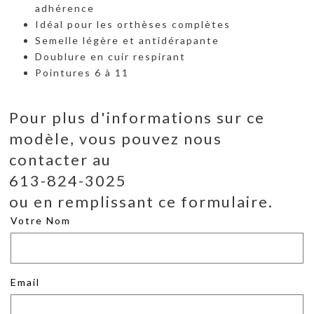
adhérence
Idéal pour les orthèses complètes
Semelle légère et antidérapante
Doublure en cuir respirant
Pointures 6 à 11
Pour plus d'informations sur ce
modèle, vous pouvez nous
contacter au
613-824-3025
ou en remplissant ce formulaire.
Votre Nom
Email