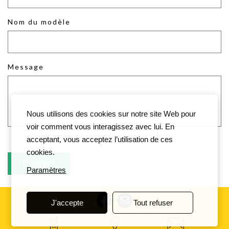
Nom du modèle
Message
Nous utilisons des cookies sur notre site Web pour
voir comment vous interagissez avec lui. En
acceptant, vous acceptez l’utilisation de ces
cookies.
Paramètres
J'accepte
Tout refuser