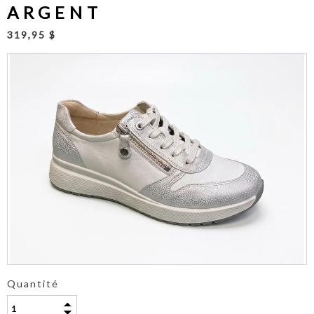
ARGENT
319,95 $
Quantité