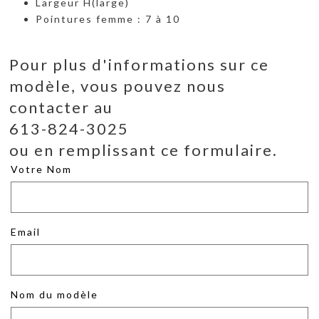
Largeur H(large)
Pointures femme : 7 à 10
Pour plus d'informations sur ce
modèle, vous pouvez nous
contacter au
613-824-3025
ou en remplissant ce formulaire.
Votre Nom
Email
Nom du modèle