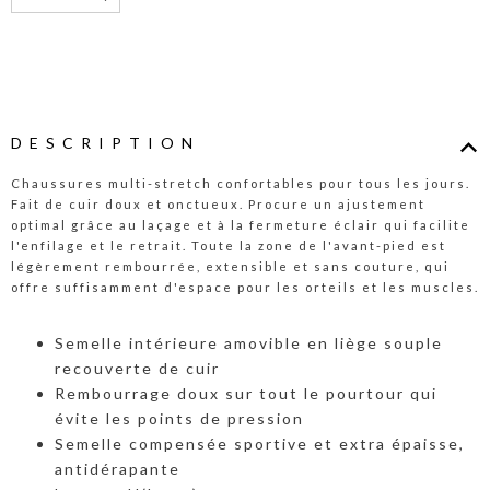
DESCRIPTION
Chaussures multi-stretch confortables pour tous les jours.
Fait de cuir doux et onctueux. Procure un ajustement
optimal grâce au laçage et à la fermeture éclair qui facilite
l'enfilage et le retrait. Toute la zone de l'avant-pied est
légèrement rembourrée, extensible et sans couture, qui
offre suffisamment d'espace pour les orteils et les muscles.
Semelle intérieure amovible en liège souple
recouverte de cuir
Rembourrage doux sur tout le pourtour qui
évite les points de pression
Semelle compensée sportive et extra épaisse,
antidérapante