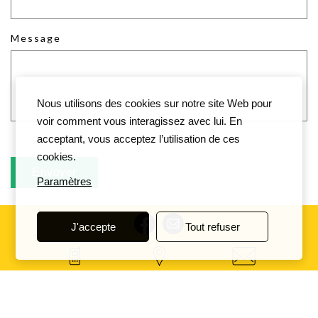
Message
Nous utilisons des cookies sur notre site Web pour
voir comment vous interagissez avec lui. En
acceptant, vous acceptez l’utilisation de ces
cookies.
Paramètres
J'accepte
Tout refuser