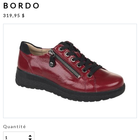
BORDO
319,95 $
Quantité