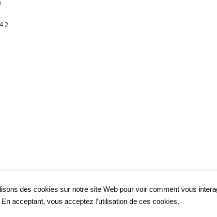
e
 42
lisons des cookies sur notre site Web pour voir comment vous inter
. En acceptant, vous acceptez l’utilisation de ces cookies.