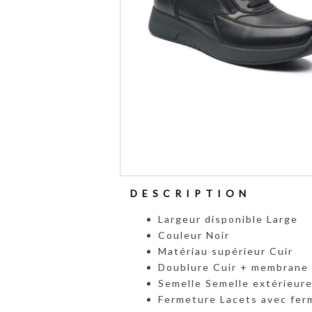
DESCRIPTION
Largeur disponible Large
Couleur Noir
Matériau supérieur Cuir
Doublure Cuir + membrane
Semelle Semelle extérieur
Fermeture Lacets avec ferm