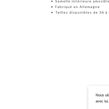
Semelle intérieure amovibl
Fabriqué en Allemagne
Tailles disponibles de 36 à
Nous uti
avec lui