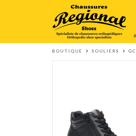
A
BOUTIQUE
SOULIERS
GC