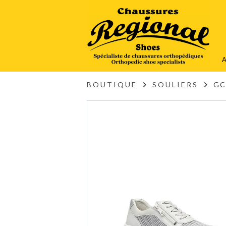
A
BOUTIQUE
SOULIERS
GC