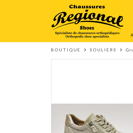
A
BOUTIQUE
SOULIERS
Gr