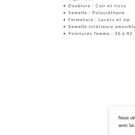
Doublure : Cuir et tissu
Semelle : Polyuréthane
Fermeture : Lacets et zip
Semelle intérieure amovibl
Pointures femme : 36 à 42
Nous uti
avec lui