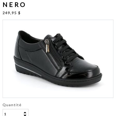
NERO
249,95 $
Quantité