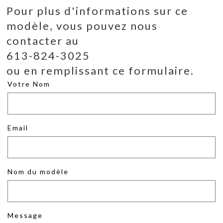
Pour plus d'informations sur ce
modèle, vous pouvez nous
contacter au
613-824-3025
ou en remplissant ce formulaire.
Votre Nom
Email
Nom du modèle
Message