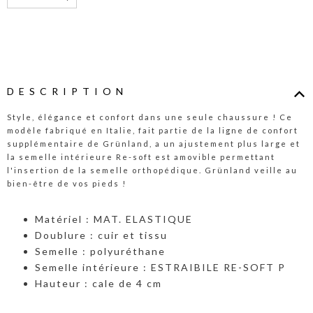
DESCRIPTION
Style, élégance et confort dans une seule chaussure ! Ce
modèle fabriqué en Italie, fait partie de la ligne de confort
supplémentaire de Grünland, a un ajustement plus large et
la semelle intérieure Re-soft est amovible permettant
l'insertion de la semelle orthopédique. Grünland veille au
bien-être de vos pieds !
Matériel : MAT. ELASTIQUE
Doublure : cuir et tissu
Semelle : polyuréthane
Semelle intérieure : ESTRAIBILE RE-SOFT P
Hauteur : cale de 4 cm