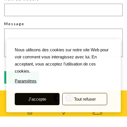
Message
Nous utilisons des cookies sur notre site Web pour
voir comment vous interagissez avec lui. En
acceptant, vous acceptez l’utilisation de ces
cookies.
Paramètres
J'accepte
Tout refuser