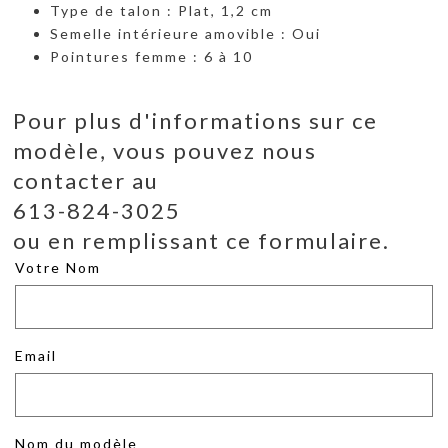
Type de talon : Plat, 1,2 cm
Semelle intérieure amovible : Oui
Pointures femme : 6 à 10
Pour plus d'informations sur ce
modèle, vous pouvez nous
contacter au
613-824-3025
ou en remplissant ce formulaire.
Votre Nom
Email
Nom du modèle