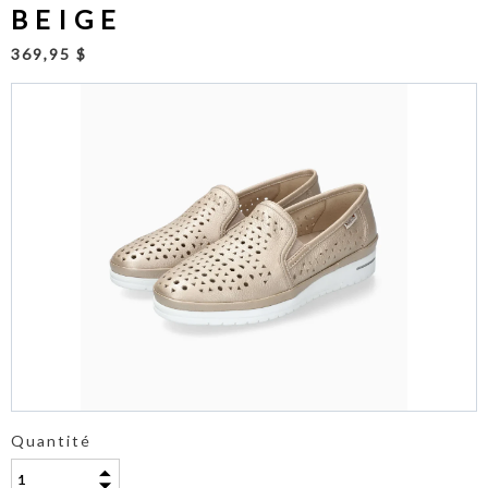
BEIGE
369,95 $
Quantité