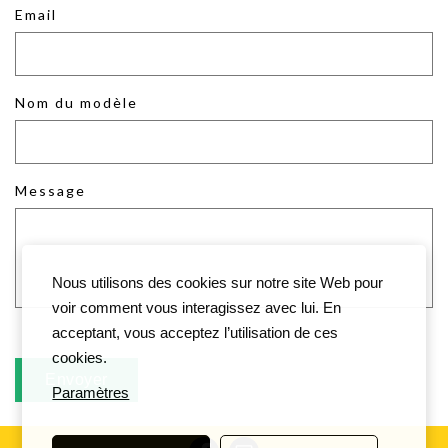
Email
Nom du modèle
Message
Nous utilisons des cookies sur notre site Web pour
voir comment vous interagissez avec lui. En
acceptant, vous acceptez l’utilisation de ces
cookies.
Paramètres