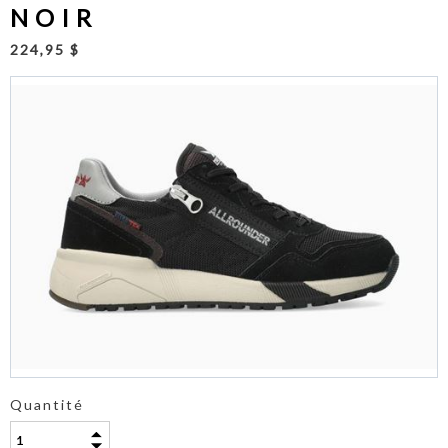
NOIR
224,95 $
Quantité