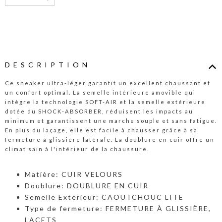
DESCRIPTION
Ce sneaker ultra-léger garantit un excellent chaussant et
un confort optimal. La semelle intérieure amovible qui
intègre la technologie SOFT-AIR et la semelle extérieure
dotée du SHOCK-ABSORBER, réduisent les impacts au
minimum et garantissent une marche souple et sans fatigue.
En plus du laçage, elle est facile à chausser grâce à sa
fermeture à glissière latérale. La doublure en cuir offre un
climat sain à l'intérieur de la chaussure.
Matière: CUIR VELOURS
Doublure: DOUBLURE EN CUIR
Semelle Exterieur: CAOUTCHOUC LITE
Type de fermeture: FERMETURE À GLISSIÈRE,
LACETS