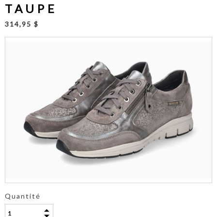
TAUPE
314,95 $
Quantité