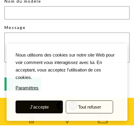
Nom du modèle
Message
Nous utilisons des cookies sur notre site Web pour
voir comment vous interagissez avec lui. En
acceptant, vous acceptez l’utilisation de ces
cookies.
Paramètres
J'accepte
Tout refuser