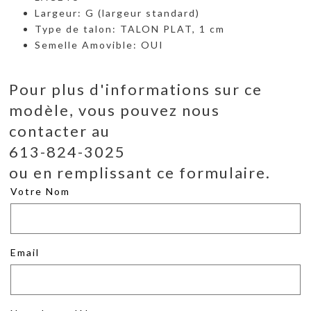
Largeur: G (largeur standard)
Type de talon: TALON PLAT, 1 cm
Semelle Amovible: OUI
Pour plus d'informations sur ce
modèle, vous pouvez nous
contacter au
613-824-3025
ou en remplissant ce formulaire.
Votre Nom
Email