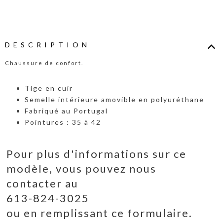
DESCRIPTION
Chaussure de confort.
Tige en cuir
Semelle intérieure amovible en polyuréthane
Fabriqué au Portugal
Pointures : 35 à 42
Pour plus d'informations sur ce
modèle, vous pouvez nous
contacter au
613-824-3025
ou en remplissant ce formulaire.