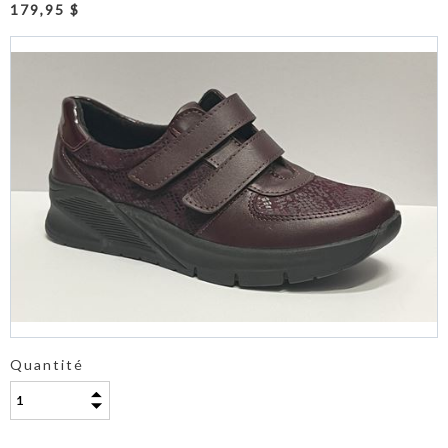
179,95 $
Quantité