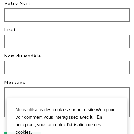
Votre Nom
Email
Nom du modèle
Message
Nous utilisons des cookies sur notre site Web pour
voir comment vous interagissez avec lui. En
acceptant, vous acceptez l’utilisation de ces
cookies.