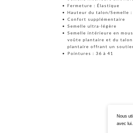
Fermeture : Élastique
Hauteur du talon/Semelle :
Confort supplémentaire
Semelle ultra-légère
Semelle intérieure en mous
voûte plantaire et du talon
plantaire offrant un soutie
Pointures : 36 à 41
Nous uti
avec lui