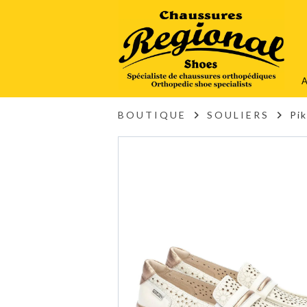
A
BOUTIQUE
SOULIERS
Pi