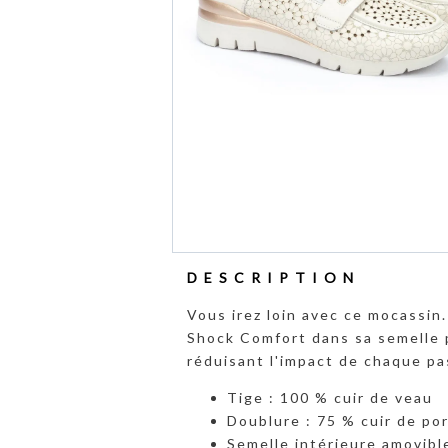
DESCRIPTION
Vous irez loin avec ce mocassin.
Shock Comfort dans sa semelle p
réduisant l'impact de chaque pa
Tige : 100 % cuir de veau
Doublure : 75 % cuir de por
Semelle intérieure amovibl