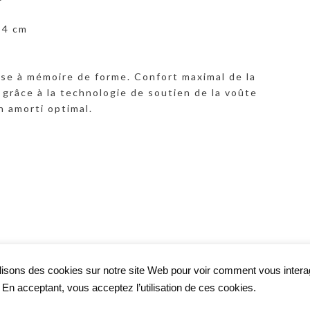
 4 cm
se à mémoire de forme. Confort maximal de la
 grâce à la technologie de soutien de la voûte
n amorti optimal.
lisons des cookies sur notre site Web pour voir comment vous inter
. En acceptant, vous acceptez l’utilisation de ces cookies.