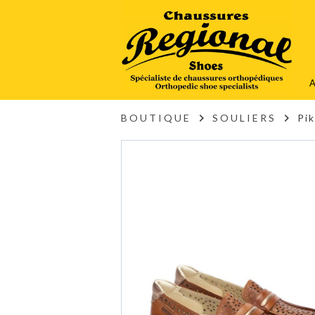
A
BOUTIQUE
SOULIERS
Pi