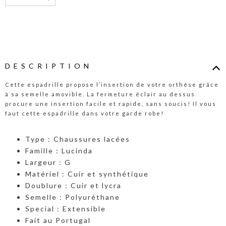
DESCRIPTION
Cette espadrille propose l’insertion de votre orthèse grâce
à sa semelle amovible. La fermeture éclair au dessus
procure une insertion facile et rapide, sans soucis! Il vous
faut cette espadrille dans votre garde robe!
Type : Chaussures lacées
Famille : Lucinda
Largeur : G
Matériel : Cuir et synthétique
Doublure : Cuir et lycra
Semelle : Polyuréthane
Special : Extensible
Fait au Portugal