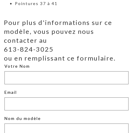
Pointures 37 à 41
Pour plus d'informations sur ce
modèle, vous pouvez nous
contacter au
613-824-3025
ou en remplissant ce formulaire.
Votre Nom
Email
Nom du modèle