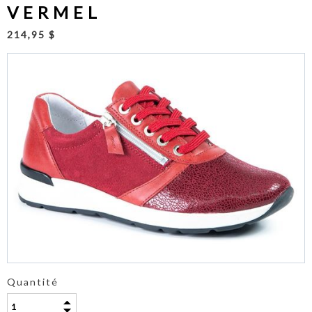
VERMEL
214,95 $
Quantité