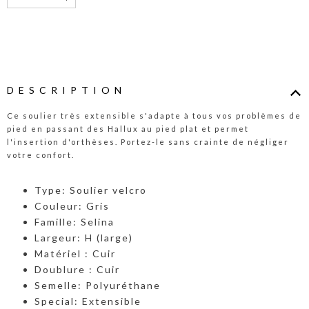
DESCRIPTION
Ce soulier très extensible s'adapte à tous vos problèmes de
pied en passant des Hallux au pied plat et permet
l'insertion d'orthèses. Portez-le sans crainte de négliger
votre confort.
Type: Soulier velcro
Couleur: Gris
Famille: Selina
Largeur: H (large)
Matériel : Cuir
Doublure : Cuir
Semelle: Polyuréthane
Special: Extensible