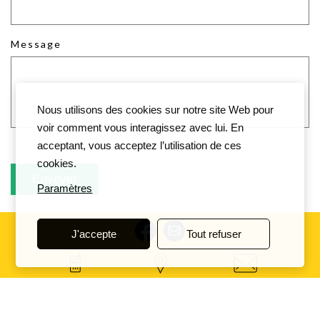
Message
Nous utilisons des cookies sur notre site Web pour
voir comment vous interagissez avec lui. En
acceptant, vous acceptez l’utilisation de ces
cookies.
Paramètres
J'accepte
Tout refuser