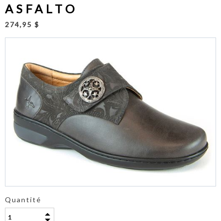
ASFALTO
274,95 $
Quantité