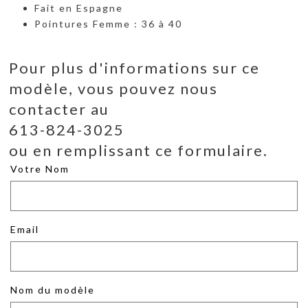
Fait en Espagne
Pointures Femme : 36 à 40
Pour plus d'informations sur ce
modèle, vous pouvez nous
contacter au
613-824-3025
ou en remplissant ce formulaire.
Votre Nom
Email
Nom du modèle