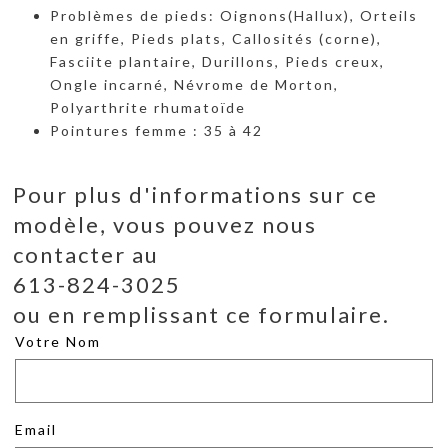
Problèmes de pieds: Oignons(Hallux), Orteils
en griffe, Pieds plats, Callosités (corne),
Fasciite plantaire, Durillons, Pieds creux,
Ongle incarné, Névrome de Morton,
Polyarthrite rhumatoïde
Pointures femme : 35 à 42
Pour plus d'informations sur ce
modèle, vous pouvez nous
contacter au
613-824-3025
ou en remplissant ce formulaire.
Votre Nom
Email