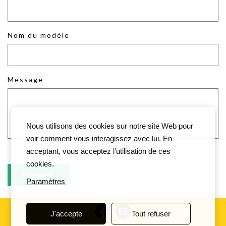
Nom du modèle
Message
Nous utilisons des cookies sur notre site Web pour
voir comment vous interagissez avec lui. En
acceptant, vous acceptez l’utilisation de ces
cookies.
Paramètres
J'accepte
Tout refuser