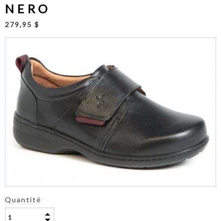
NERO
279,95 $
Quantité