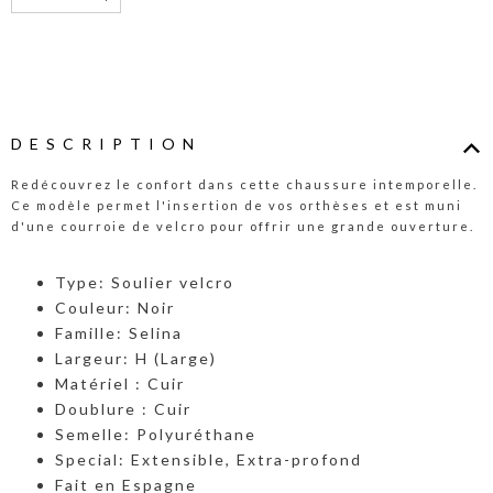
DESCRIPTION
Redécouvrez le confort dans cette chaussure intemporelle.
Ce modèle permet l'insertion de vos orthèses et est muni
d'une courroie de velcro pour offrir une grande ouverture.
Type: Soulier velcro
Couleur: Noir
Famille: Selina
Largeur: H (Large)
Matériel : Cuir
Doublure : Cuir
Semelle: Polyuréthane
Special: Extensible, Extra-profond
Fait en Espagne