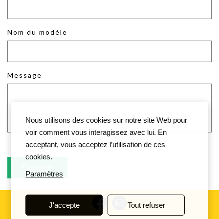
Nom du modèle
Message
Nous utilisons des cookies sur notre site Web pour
voir comment vous interagissez avec lui. En
acceptant, vous acceptez l’utilisation de ces
cookies.
Paramètres
J'accepte
Tout refuser