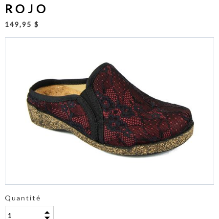
ROJO
149,95 $
Quantité