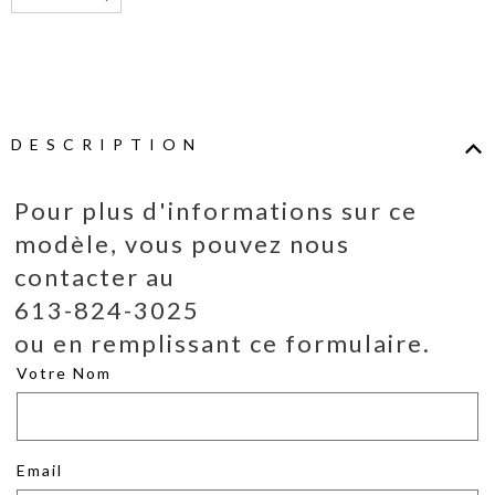
DESCRIPTION
Pour plus d'informations sur ce
modèle, vous pouvez nous
contacter au
613-824-3025
ou en remplissant ce formulaire.
Votre Nom
Email