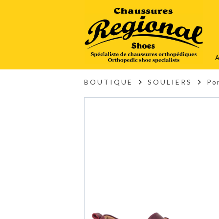
A
BOUTIQUE
SOULIERS
Po