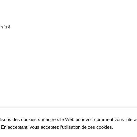
anisé
lisons des cookies sur notre site Web pour voir comment vous inter
. En acceptant, vous acceptez l’utilisation de ces cookies.