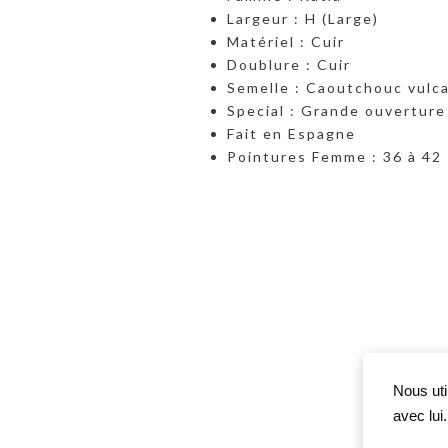
Largeur : H (Large)
Matériel : Cuir
Doublure : Cuir
Semelle : Caoutchouc vulc
Special : Grande ouverture
Fait en Espagne
Pointures Femme : 36 à 42
Nous uti
avec lui