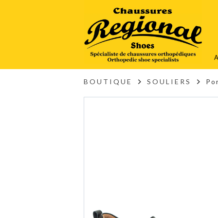
A
BOUTIQUE
SOULIERS
Po