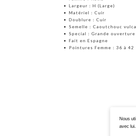
Largeur : H (Large)
Matériel : Cuir
Doublure : Cuir
Semelle : Caoutchouc vulc
Special : Grande ouverture
Fait en Espagne
Pointures Femme : 36 à 42
Nous uti
avec lui