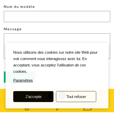
Nom du modèle
Message
Nous utilisons des cookies sur notre site Web pour
voir comment vous interagissez avec lui. En
acceptant, vous acceptez l’utilisation de ces
cookies.
Paramètres
J'accepte
Tout refuser