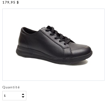
179,95 $
Quantité