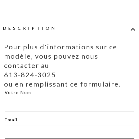
DESCRIPTION
Pour plus d'informations sur ce
modèle, vous pouvez nous
contacter au
613-824-3025
ou en remplissant ce formulaire.
Votre Nom
Email