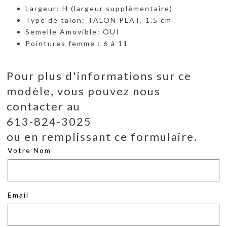
Largeur: H (largeur supplémentaire)
Type de talon: TALON PLAT, 1.5 cm
Semelle Amovible: OUI
Pointures femme : 6 à 11
Pour plus d'informations sur ce
modèle, vous pouvez nous
contacter au
613-824-3025
ou en remplissant ce formulaire.
Votre Nom
Email