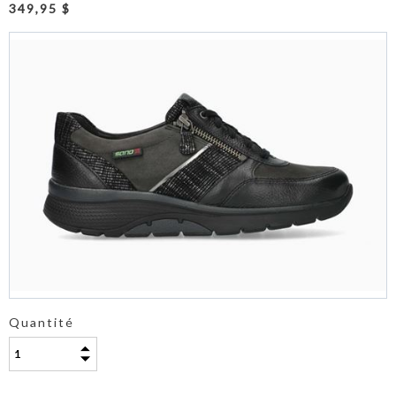
349,95 $
Quantité