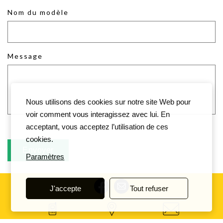
Nom du modèle
Message
Nous utilisons des cookies sur notre site Web pour
voir comment vous interagissez avec lui. En
acceptant, vous acceptez l’utilisation de ces
cookies.
Paramètres
J'accepte
Tout refuser