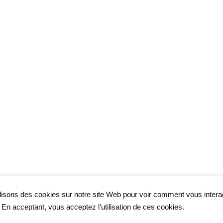
lisons des cookies sur notre site Web pour voir comment vous inter
. En acceptant, vous acceptez l’utilisation de ces cookies.