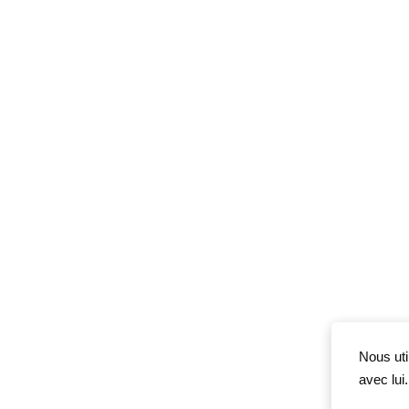
Nous uti
avec lui