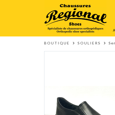
A
BOUTIQUE
SOULIERS
Se