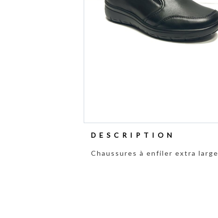
DESCRIPTION
Chaussures à enfiler extra larg