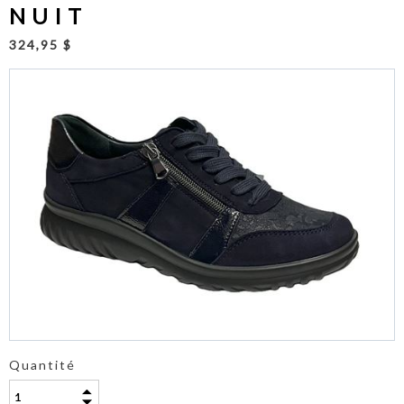
NUIT
324,95 $
Quantité