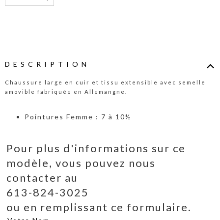
DESCRIPTION
Chaussure large en cuir et tissu extensible avec semelle
amovible fabriquée en Allemangne.
Pointures Femme : 7 à 10½
Pour plus d'informations sur ce
modèle, vous pouvez nous
contacter au
613-824-3025
ou en remplissant ce formulaire.