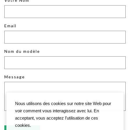
Votre Nom
Email
Nom du modèle
Message
Nous utilisons des cookies sur notre site Web pour
voir comment vous interagissez avec lui. En
acceptant, vous acceptez l’utilisation de ces
cookies.