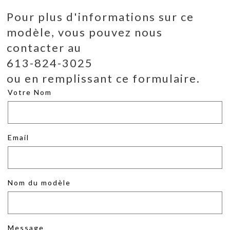
Pour plus d'informations sur ce
modèle, vous pouvez nous
contacter au
613-824-3025
ou en remplissant ce formulaire.
Votre Nom
Email
Nom du modèle
Message