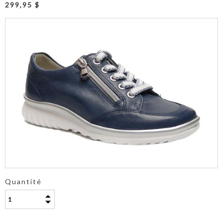
299,95 $
Quantité