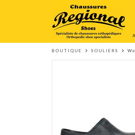
A
BOUTIQUE
SOULIERS
Wo