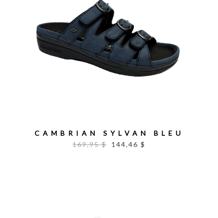
CAMBRIAN SYLVAN BLEU
169,95 $
144,46 $