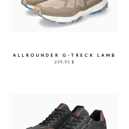
ALLROUNDER G-TRECK LAMB
239,95 $