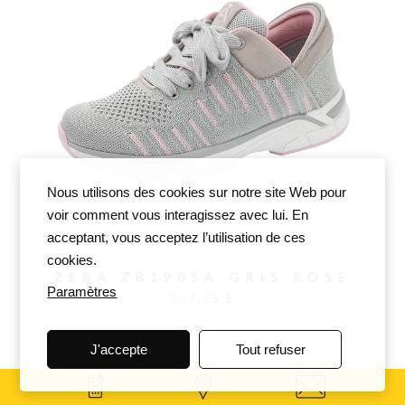
Nous utilisons des cookies sur notre site Web pour
voir comment vous interagissez avec lui. En
acceptant, vous acceptez l’utilisation de ces
cookies.
ZEBA ZB1905A GRIS ROSE
Paramètres
249,95 $
J'accepte
Tout refuser