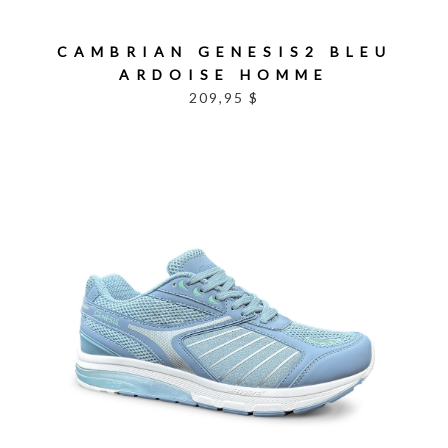
CAMBRIAN GENESIS2 BLEU
ARDOISE HOMME
209,95 $