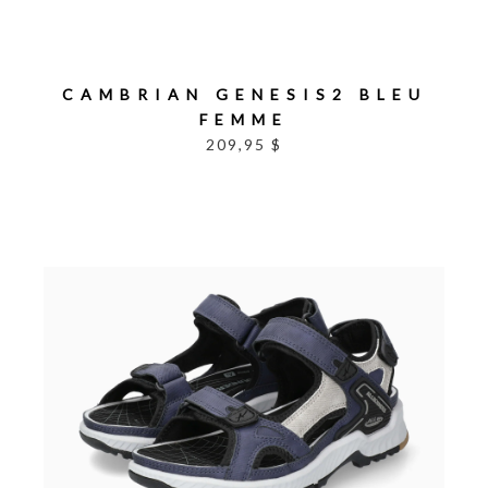
CAMBRIAN GENESIS2 BLEU
FEMME
209,95 $