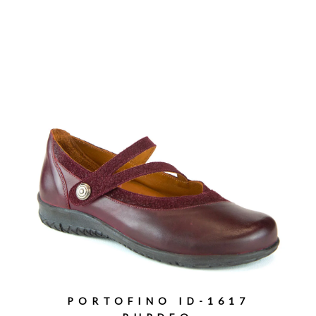
PORTOFINO ID-1617