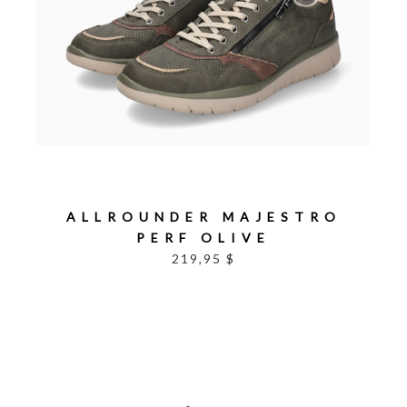
ALLROUNDER MAJESTRO
PERF OLIVE
219,95 $