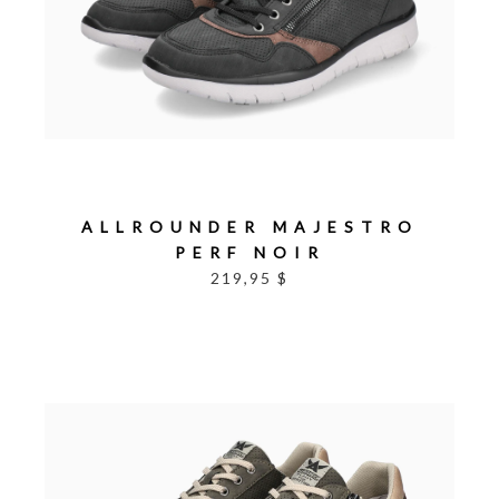
ALLROUNDER MAJESTRO
PERF NOIR
219,95 $