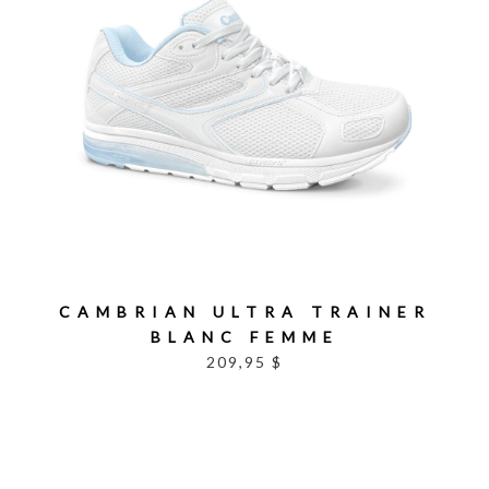
CAMBRIAN ULTRA TRAINER
BLANC FEMME
209,95 $