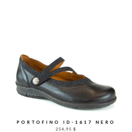
PORTOFINO ID-1617 NERO
254,95 $