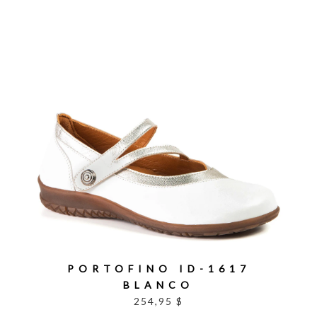
PORTOFINO ID-1617
BLANCO
254,95 $