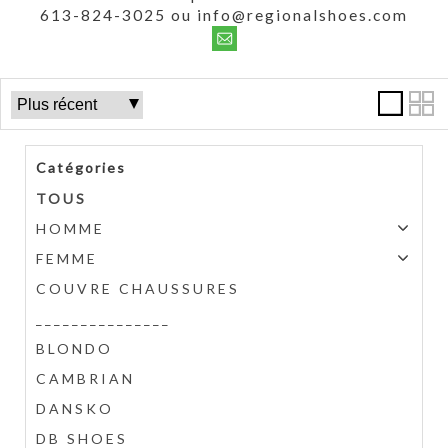
613-824-3025 ou info@regionalshoes.com
Catégories
TOUS
HOMME
FEMME
COUVRE CHAUSSURES
_______________
BLONDO
CAMBRIAN
DANSKO
DB SHOES