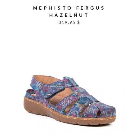
MEPHISTO FERGUS
HAZELNUT
319,95 $