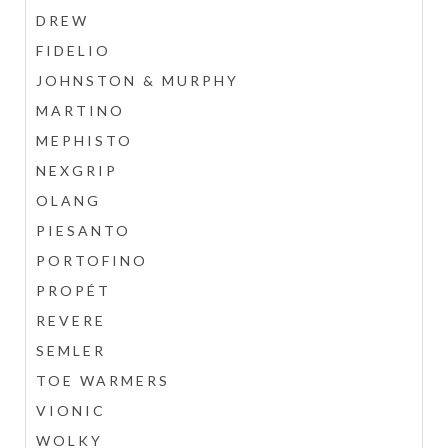
DREW
FIDELIO
JOHNSTON & MURPHY
MARTINO
MEPHISTO
NEXGRIP
OLANG
PIESANTO
PORTOFINO
PROPÉT
REVERE
SEMLER
TOE WARMERS
VIONIC
WOLKY