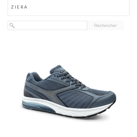
ZIERA
Rechercher