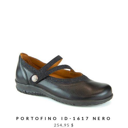
PORTOFINO ID-1617 NERO
254,95 $