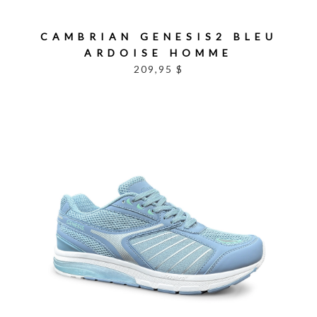
CAMBRIAN GENESIS2 BLEU
ARDOISE HOMME
209,95 $