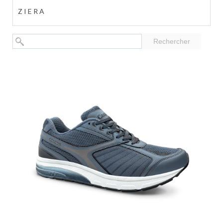
ZIERA
Rechercher