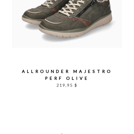
ALLROUNDER MAJESTRO
PERF OLIVE
219,95 $