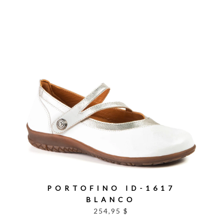
PORTOFINO ID-1617
BLANCO
254,95 $