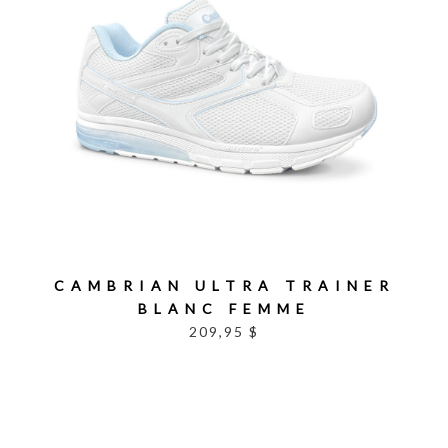
CAMBRIAN ULTRA TRAINER
BLANC FEMME
209,95 $