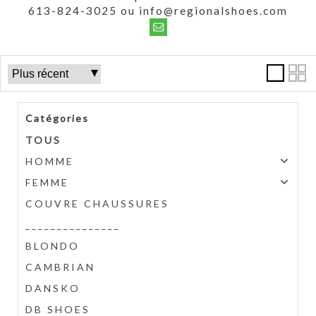
613-824-3025 ou info@regionalshoes.com
Catégories
TOUS
HOMME
FEMME
COUVRE CHAUSSURES
_______________
BLONDO
CAMBRIAN
DANSKO
DB SHOES