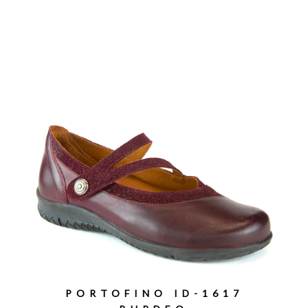
PORTOFINO ID-1617