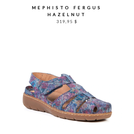
MEPHISTO FERGUS
HAZELNUT
319,95 $