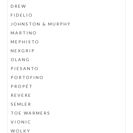
DREW
FIDELIO
JOHNSTON & MURPHY
MARTINO
MEPHISTO
NEXGRIP
OLANG
PIESANTO
PORTOFINO
PROPÉT
REVERE
SEMLER
TOE WARMERS
VIONIC
WOLKY