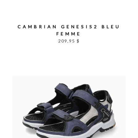
CAMBRIAN GENESIS2 BLEU
FEMME
209,95 $