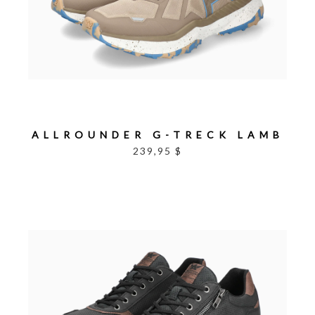
ALLROUNDER G-TRECK LAMB
239,95 $