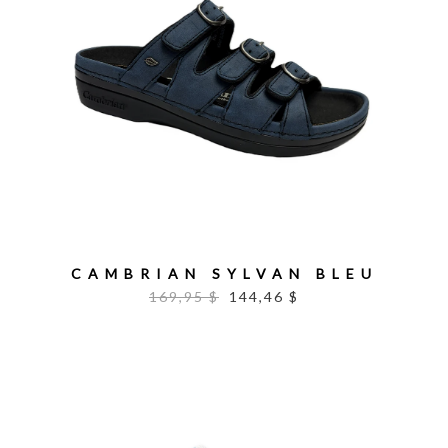
CAMBRIAN SYLVAN BLEU
169,95 $
144,46 $