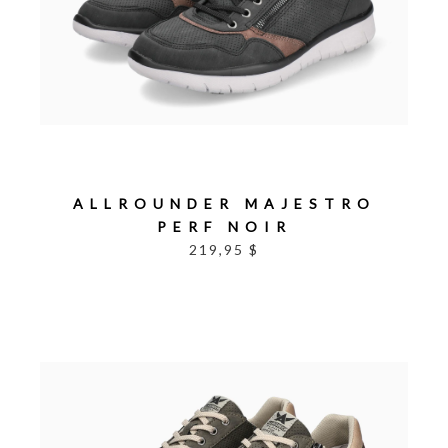
ALLROUNDER MAJESTRO
PERF NOIR
219,95 $