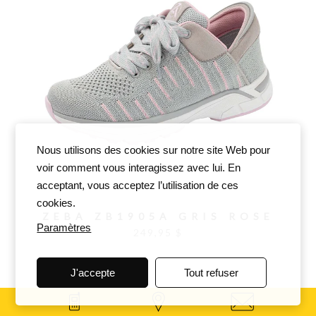
Nous utilisons des cookies sur notre site Web pour
voir comment vous interagissez avec lui. En
acceptant, vous acceptez l’utilisation de ces
cookies.
ZEBA ZB1905A GRIS ROSE
Paramètres
249,95 $
J'accepte
Tout refuser