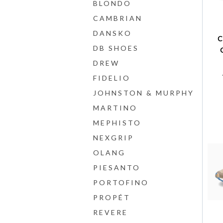
BLONDO
CAMBRIAN
DANSKO
DB SHOES
DREW
FIDELIO
JOHNSTON & MURPHY
MARTINO
MEPHISTO
NEXGRIP
OLANG
PIESANTO
PORTOFINO
PROPÉT
REVERE