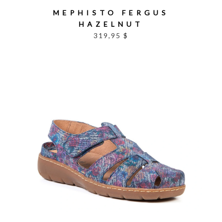
MEPHISTO FERGUS
HAZELNUT
319,95 $