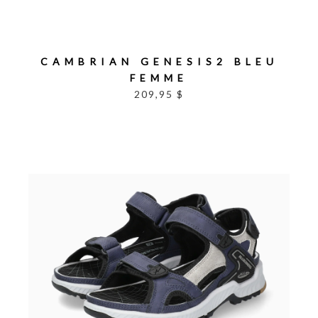
CAMBRIAN GENESIS2 BLEU
FEMME
209,95 $