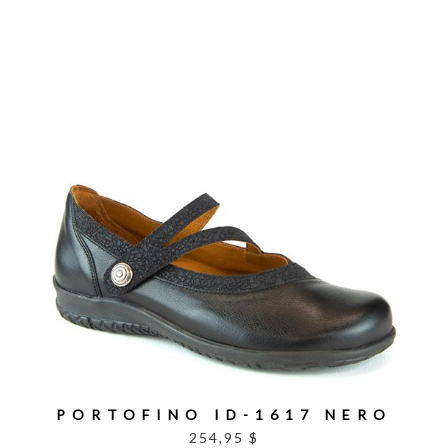
PORTOFINO ID-1617 NERO
254,95 $