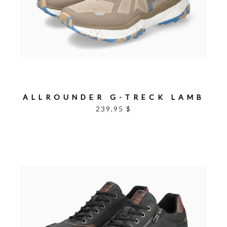
ALLROUNDER G-TRECK LAMB
239,95 $