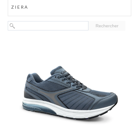
ZIERA
Rechercher