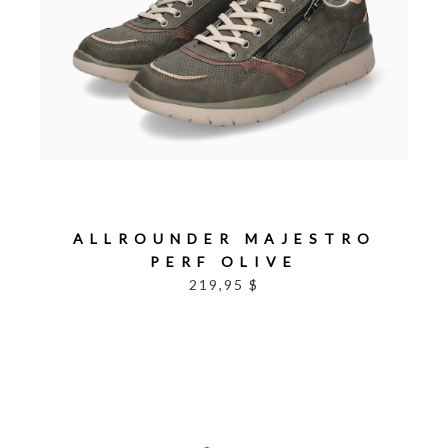
ALLROUNDER MAJESTRO
PERF OLIVE
219,95 $