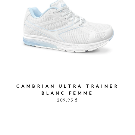
CAMBRIAN ULTRA TRAINER
BLANC FEMME
209,95 $