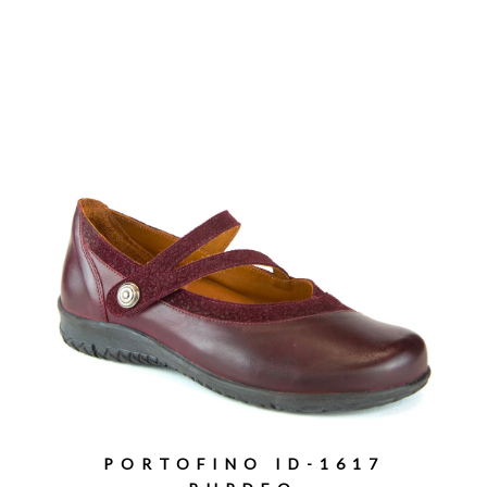
PORTOFINO ID-1617