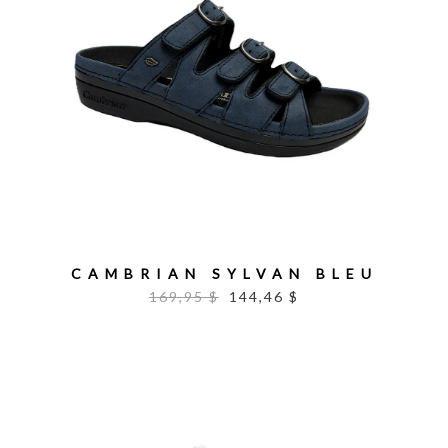
CAMBRIAN SYLVAN BLEU
169,95 $
144,46 $