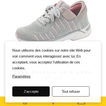
Nous utilisons des cookies sur notre site Web pour
voir comment vous interagissez avec lui. En
acceptant, vous acceptez l’utilisation de ces
cookies.
ZEBA ZB1905A GRIS ROSE
Paramètres
249,95 $
J'accepte
Tout refuser