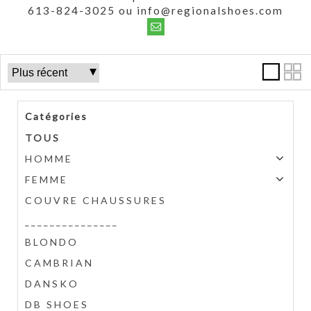
613-824-3025 ou info@regionalshoes.com
Catégories
TOUS
HOMME
FEMME
COUVRE CHAUSSURES
_______________
BLONDO
CAMBRIAN
DANSKO
DB SHOES