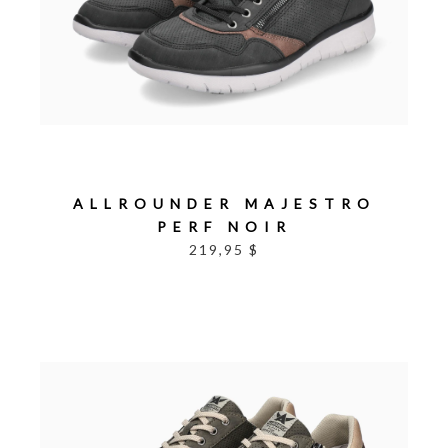
ALLROUNDER MAJESTRO
PERF NOIR
219,95 $