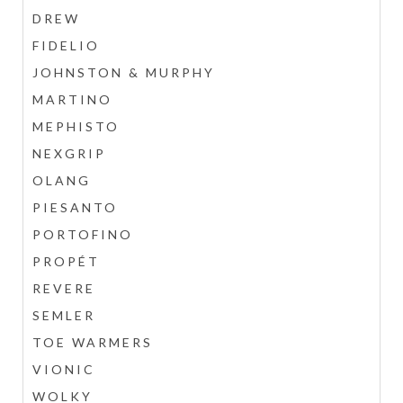
DREW
FIDELIO
JOHNSTON & MURPHY
MARTINO
MEPHISTO
NEXGRIP
OLANG
PIESANTO
PORTOFINO
PROPÉT
REVERE
SEMLER
TOE WARMERS
VIONIC
WOLKY