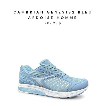
CAMBRIAN GENESIS2 BLEU
ARDOISE HOMME
209,95 $