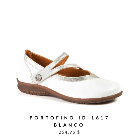
PORTOFINO ID-1617
BLANCO
254,95 $