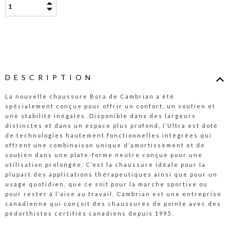
DESCRIPTION
La nouvelle chaussure Bora de Cambrian a été
spécialement conçue pour offrir un confort, un soutien et
une stabilité inégalés. Disponible dans des largeurs
distinctes et dans un espace plus profond, l’Ultra est doté
de technologies hautement fonctionnelles intégrées qui
offrent une combinaison unique d’amortissement et de
soutien dans une plate-forme neutre conçue pour une
utilisation prolongée. C’est la chaussure idéale pour la
plupart des applications thérapeutiques ainsi que pour un
usage quotidien, que ce soit pour la marche sportive ou
pour rester à l’aise au travail. Cambrian est une entreprise
canadienne qui conçoit des chaussures de pointe avec des
pédorthistes certifiés canadiens depuis 1995.