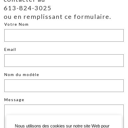
613-824-3025
ou en remplissant ce formulaire.
Votre Nom
Email
Nom du modèle
Message
Nous utilisons des cookies sur notre site Web pour