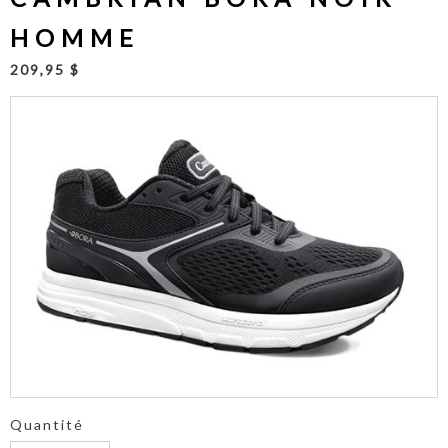
HOMME
209,95 $
Quantité