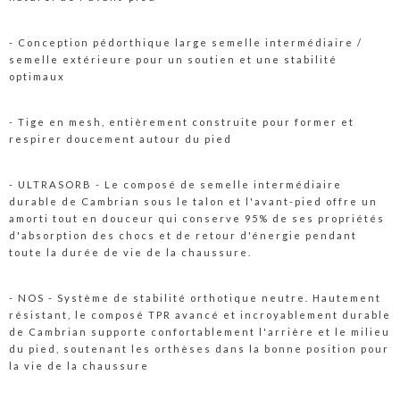
- Conception pédorthique large semelle intermédiaire /
semelle extérieure pour un soutien et une stabilité
optimaux
- Tige en mesh, entièrement construite pour former et
respirer doucement autour du pied
- ULTRASORB - Le composé de semelle intermédiaire
durable de Cambrian sous le talon et l'avant-pied offre un
amorti tout en douceur qui conserve 95% de ses propriétés
d'absorption des chocs et de retour d'énergie pendant
toute la durée de vie de la chaussure.
- NOS - Système de stabilité orthotique neutre. Hautement
résistant, le composé TPR avancé et incroyablement durable
de Cambrian supporte confortablement l'arrière et le milieu
du pied, soutenant les orthèses dans la bonne position pour
la vie de la chaussure