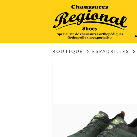
A
BOUTIQUE
ESPADRILLES