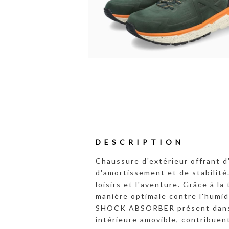
DESCRIPTION
Chaussure d'extérieur offrant d
d'amortissement et de stabilité
loisirs et l'aventure. Grâce à 
manière optimale contre l'humidi
SHOCK ABSORBER présent dans la
intérieure amovible, contribuen