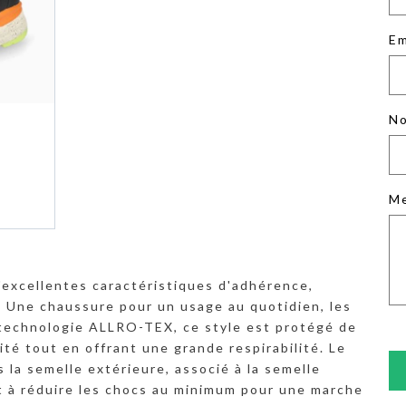
Em
No
M
'excellentes caractéristiques d'adhérence,
. Une chaussure pour un usage au quotidien, les
la technologie ALLRO-TEX, ce style est protégé de
té tout en offrant une grande respirabilité. Le
 semelle extérieure, associé à la semelle
t à réduire les chocs au minimum pour une marche